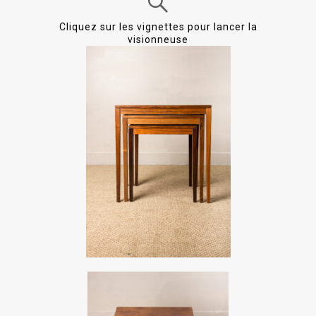
Cliquez sur les vignettes pour lancer la
visionneuse