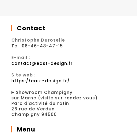
Contact
Christophe Duroselle
Tel :06-46-48-47-15
E-mail :
contact@east-design.fr
Site web :
https://east-design.fr/
Showroom Champigny
sur Marne (visite sur rendez vous)
Parc d'activité du rotin
26 rue de Verdun
Champigny 94500
Menu