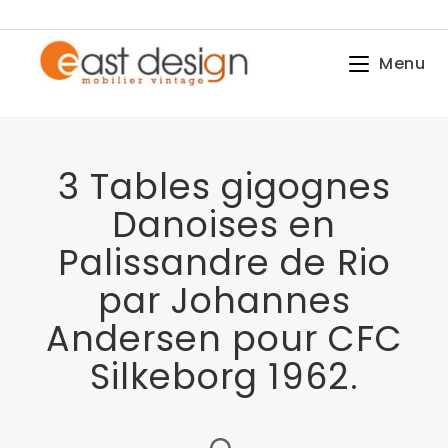
Menu
3 Tables gigognes
Danoises en
Palissandre de Rio
par Johannes
Andersen pour CFC
Silkeborg 1962.