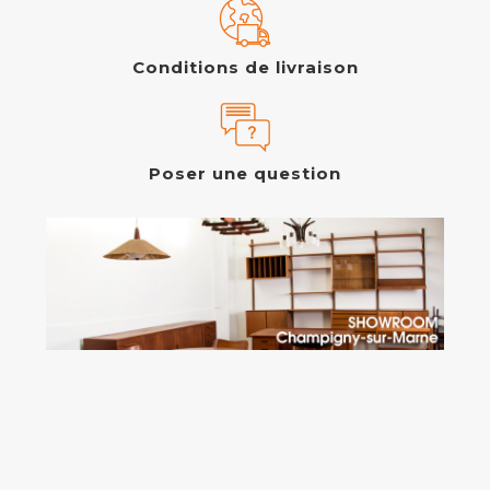
Conditions de livraison
Poser une question