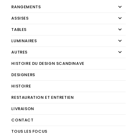
RANGEMENTS
ASSISES
TABLES
LUMINAIRES
AUTRES
HISTOIRE DU DESIGN SCANDINAVE
DESIGNERS
HISTOIRE
RESTAURATION ET ENTRETIEN
LIVRAISON
CONTACT
TOUS LES FOCUS