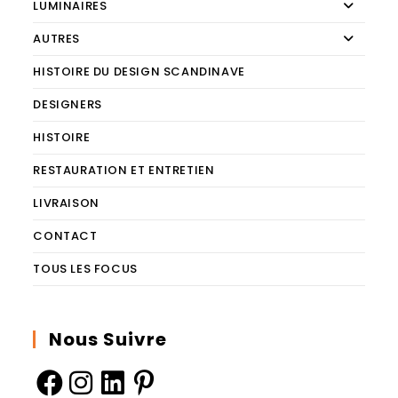
LUMINAIRES
AUTRES
HISTOIRE DU DESIGN SCANDINAVE
DESIGNERS
HISTOIRE
RESTAURATION ET ENTRETIEN
LIVRAISON
CONTACT
TOUS LES FOCUS
Nous Suivre