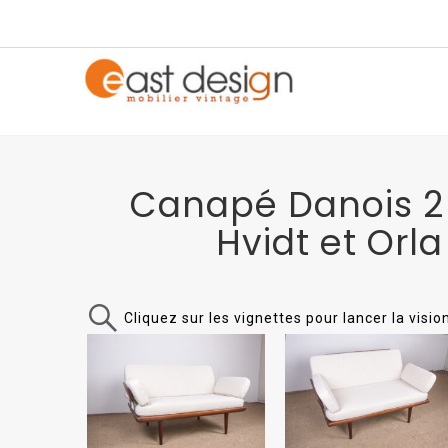
Canapé Danois 2 
Hvidt et Orl
Cliquez sur les vignettes pour lancer la visi