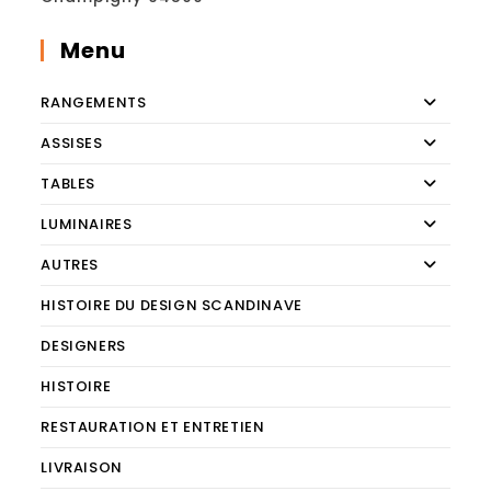
Menu
RANGEMENTS
ASSISES
TABLES
LUMINAIRES
AUTRES
HISTOIRE DU DESIGN SCANDINAVE
DESIGNERS
HISTOIRE
RESTAURATION ET ENTRETIEN
LIVRAISON