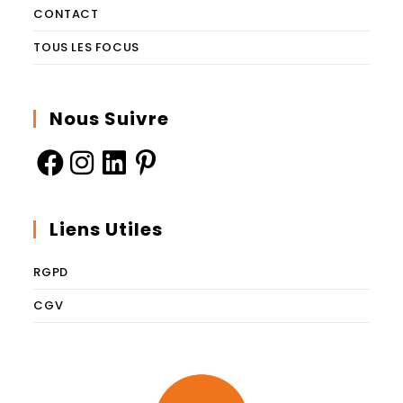
CONTACT
TOUS LES FOCUS
Nous Suivre
Liens Utiles
RGPD
CGV