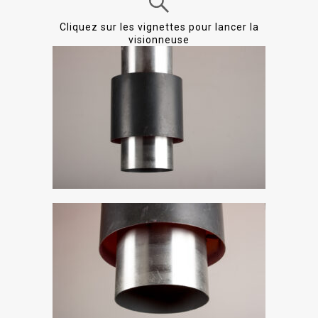
Cliquez sur les vignettes pour lancer la
visionneuse