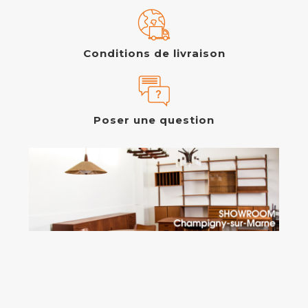
Conditions de livraison
Poser une question