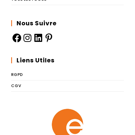
Nous Suivre
Liens Utiles
RGPD
CGV