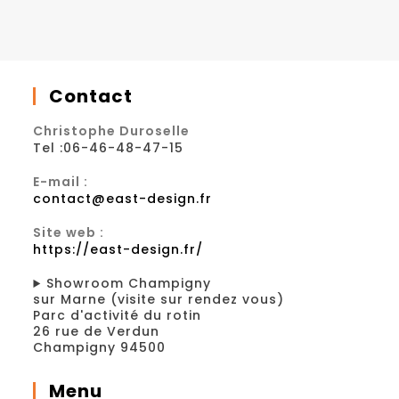
Contact
Christophe Duroselle
Tel :06-46-48-47-15
E-mail :
contact@east-design.fr
Site web :
https://east-design.fr/
Showroom Champigny
sur Marne (visite sur rendez vous)
Parc d'activité du rotin
26 rue de Verdun
Champigny 94500
Menu