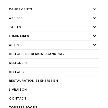
RANGEMENTS
ASSISES
TABLES
LUMINAIRES
AUTRES
HISTOIRE DU DESIGN SCANDINAVE
DESIGNERS
HISTOIRE
RESTAURATION ET ENTRETIEN
LIVRAISON
CONTACT
TOUS LES FOCUS