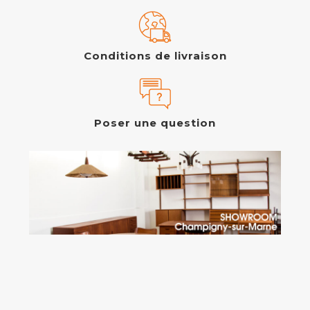
Conditions de livraison
Poser une question