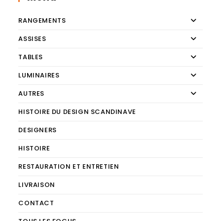
RANGEMENTS
ASSISES
TABLES
LUMINAIRES
AUTRES
HISTOIRE DU DESIGN SCANDINAVE
DESIGNERS
HISTOIRE
RESTAURATION ET ENTRETIEN
LIVRAISON
CONTACT