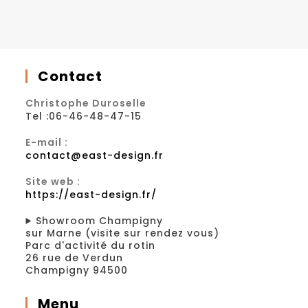
Contact
Christophe Duroselle
Tel :06-46-48-47-15
E-mail :
contact@east-design.fr
Site web :
https://east-design.fr/
Showroom Champigny
sur Marne (visite sur rendez vous)
Parc d'activité du rotin
26 rue de Verdun
Champigny 94500
Menu