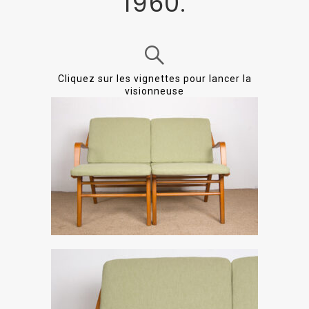
1960.
Cliquez sur les vignettes pour lancer la
visionneuse