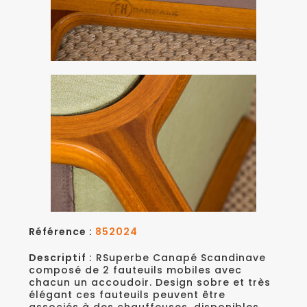
Référence :
852024
Descriptif :
RSuperbe Canapé Scandinave
composé de 2 fauteuils mobiles avec
chacun un accoudoir. Design sobre et très
élégant ces fauteuils peuvent être