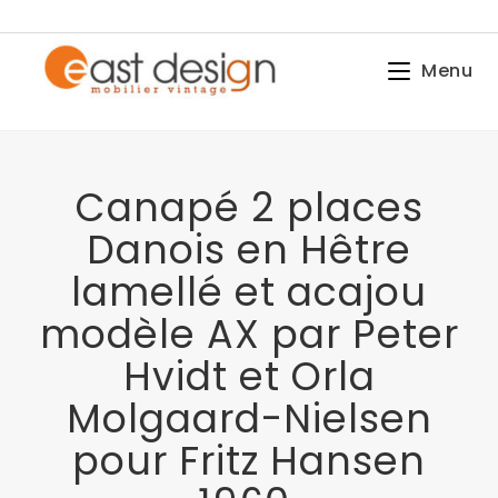
Menu
Canapé 2 places
Danois en Hêtre
lamellé et acajou
modèle AX par Peter
Hvidt et Orla
Molgaard-Nielsen
pour Fritz Hansen