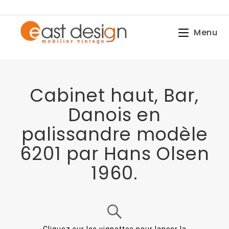
Menu
Cabinet haut, Bar,
Danois en
palissandre modèle
6201 par Hans Olsen
1960.