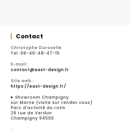
Contact
Christophe Duroselle
Tel :06-46-48-47-15
E-mail :
contact@east-design.fr
Site web :
https://east-design.fr/
Showroom Champigny
sur Marne (visite sur rendez vous)
Parc d'activité du rotin
26 rue de Verdun
Champigny 94500