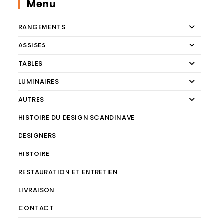
Menu
RANGEMENTS
ASSISES
TABLES
LUMINAIRES
AUTRES
HISTOIRE DU DESIGN SCANDINAVE
DESIGNERS
HISTOIRE
RESTAURATION ET ENTRETIEN
LIVRAISON
CONTACT