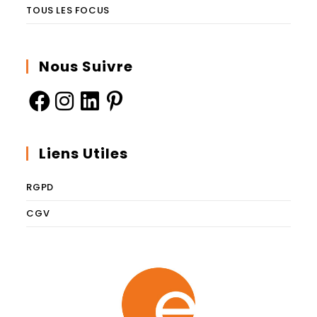
TOUS LES FOCUS
Nous Suivre
Liens Utiles
RGPD
CGV