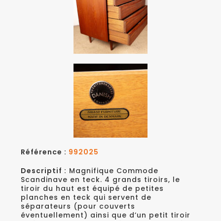
Référence :
992025
Descriptif :
Magnifique Commode
Scandinave en teck. 4 grands tiroirs, le
tiroir du haut est équipé de petites
planches en teck qui servent de
séparateurs (pour couverts
éventuellement) ainsi que d’un petit tiroir