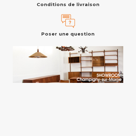
Conditions de livraison
Poser une question