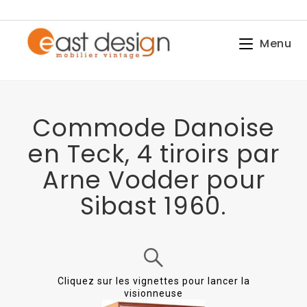
Menu
Commode Danoise
en Teck, 4 tiroirs par
Arne Vodder pour
Sibast 1960.
Cliquez sur les vignettes pour lancer la
visionneuse