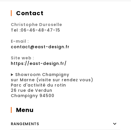
Contact
Christophe Duroselle
Tel :06-46-48-47-15
E-mail :
contact@east-design.fr
Site web :
https://east-design.fr/
Showroom Champigny
sur Marne (visite sur rendez vous)
Parc d'activité du rotin
26 rue de Verdun
Champigny 94500
Menu
RANGEMENTS