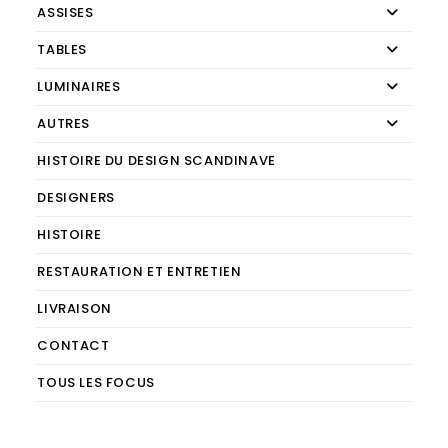
ASSISES
TABLES
LUMINAIRES
AUTRES
HISTOIRE DU DESIGN SCANDINAVE
DESIGNERS
HISTOIRE
RESTAURATION ET ENTRETIEN
LIVRAISON
CONTACT
TOUS LES FOCUS