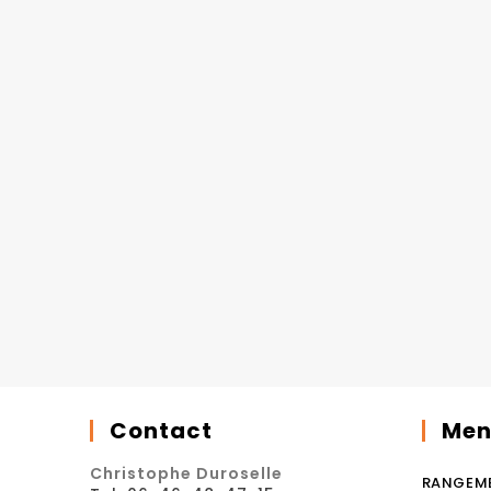
Contact
Men
Christophe Duroselle
RANGEM