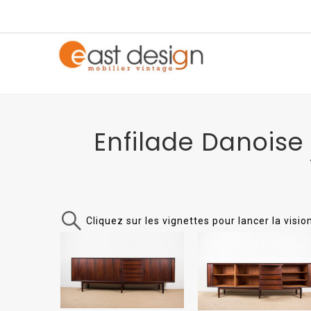
Enfilade Danoise
Cliquez sur les vignettes pour lancer la visi