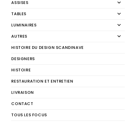
ASSISES
TABLES
LUMINAIRES
AUTRES
HISTOIRE DU DESIGN SCANDINAVE
DESIGNERS
HISTOIRE
RESTAURATION ET ENTRETIEN
LIVRAISON
CONTACT
TOUS LES FOCUS