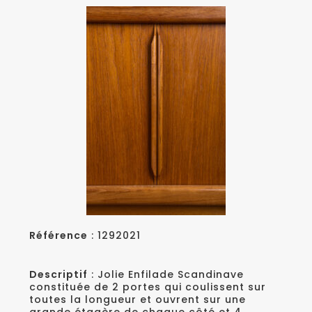
Référence
: 1292021
Descriptif
: Jolie Enfilade Scandinave
constituée de 2 portes qui coulissent sur
toutes la longueur et ouvrent sur une