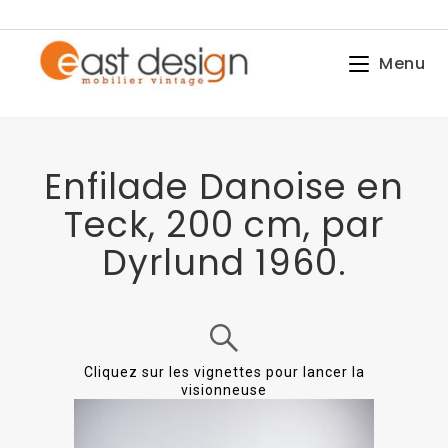
Menu
Enfilade Danoise en
Teck, 200 cm, par
Dyrlund 1960.
Cliquez sur les vignettes pour lancer la
visionneuse