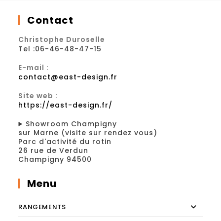
Contact
Christophe Duroselle
Tel :06-46-48-47-15
E-mail :
contact@east-design.fr
Site web :
https://east-design.fr/
Showroom Champigny
sur Marne (visite sur rendez vous)
Parc d'activité du rotin
26 rue de Verdun
Champigny 94500
Menu
RANGEMENTS