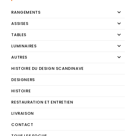
RANGEMENTS
ASSISES
TABLES
LUMINAIRES
AUTRES
HISTOIRE DU DESIGN SCANDINAVE
DESIGNERS
HISTOIRE
RESTAURATION ET ENTRETIEN
LIVRAISON
CONTACT
TOUS LES FOCUS