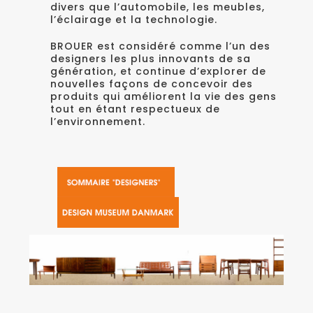
divers que l’automobile, les meubles,
l’éclairage et la technologie.
BROUER est considéré comme l’un des
designers les plus innovants de sa
génération, et continue d’explorer de
nouvelles façons de concevoir des
produits qui améliorent la vie des gens
tout en étant respectueux de
l’environnement.