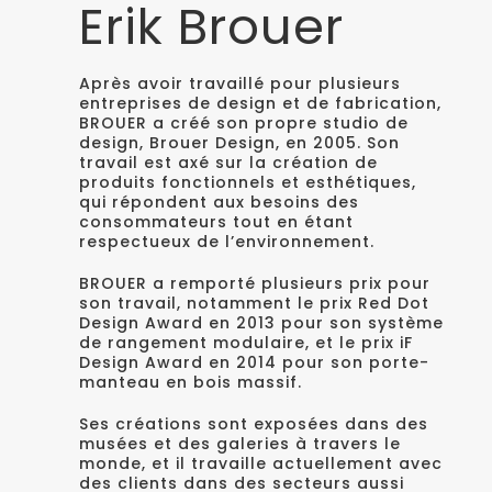
Erik Brouer
Après avoir travaillé pour plusieurs
entreprises de design et de fabrication,
BROUER a créé son propre studio de
design, Brouer Design, en 2005. Son
travail est axé sur la création de
produits fonctionnels et esthétiques,
qui répondent aux besoins des
consommateurs tout en étant
respectueux de l’environnement.
BROUER a remporté plusieurs prix pour
son travail, notamment le prix Red Dot
Design Award en 2013 pour son système
de rangement modulaire, et le prix iF
Design Award en 2014 pour son porte-
manteau en bois massif.
Ses créations sont exposées dans des
musées et des galeries à travers le
monde, et il travaille actuellement avec
des clients dans des secteurs aussi