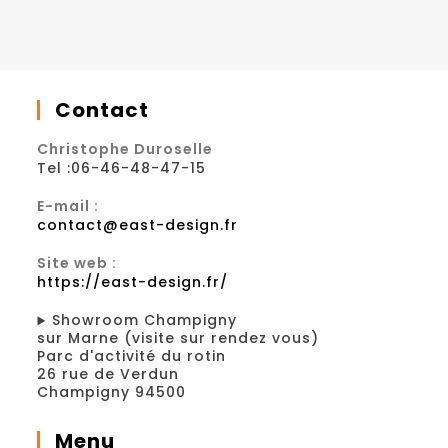
Contact
Christophe Duroselle
Tel :06-46-48-47-15
E-mail :
contact@east-design.fr
Site web :
https://east-design.fr/
Showroom Champigny
sur Marne (visite sur rendez vous)
Parc d'activité du rotin
26 rue de Verdun
Champigny 94500
Menu