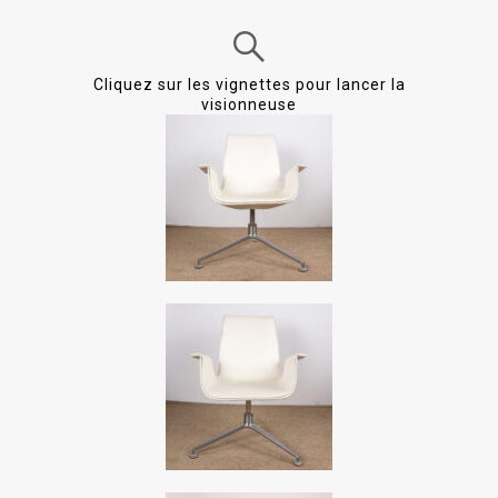
Cliquez sur les vignettes pour lancer la
visionneuse