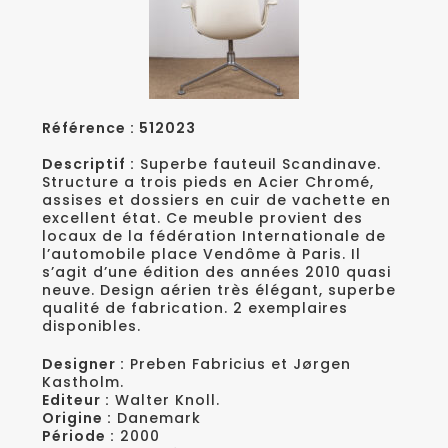
Référence : 512023
Descriptif :
Superbe fauteuil Scandinave.
Structure a trois pieds en Acier Chromé,
assises et dossiers en cuir de vachette en
excellent état. Ce meuble provient des
locaux de la fédération Internationale de
l’automobile place Vendôme à Paris. Il
s’agit d’une édition des années 2010 quasi
neuve. Design aérien très élégant, superbe
qualité de fabrication. 2 exemplaires
disponibles.
Designer :
Preben Fabricius et Jørgen
Kastholm.
Editeur :
Walter Knoll.
Origine :
Danemark
Période :
2000