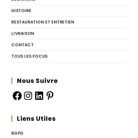
HISTOIRE
RESTAURATION ET ENTRETIEN
LIVRAISON
CONTACT
TOUS LES FOCUS
Nous Suivre
Liens Utiles
RGPD