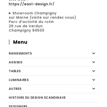
https://east-design.fr/
Showroom Champigny
sur Marne (visite sur rendez vous)
Parc d'activité du rotin
26 rue de Verdun
Champigny 94500
Menu
RANGEMENTS
ASSISES
TABLES
LUMINAIRES
AUTRES
HISTOIRE DU DESIGN SCANDINAVE
DESIGNERS