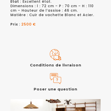
Etat :
Excellent état.
Dimensions : l : 72 cm – P : 70 cm – H : 110
cm – Hauteur de l’assise : 46 cm.
Matière : Cuir de vachette Blanc et Acier.
Prix :
2500 €
Conditions de livraison
Poser une question