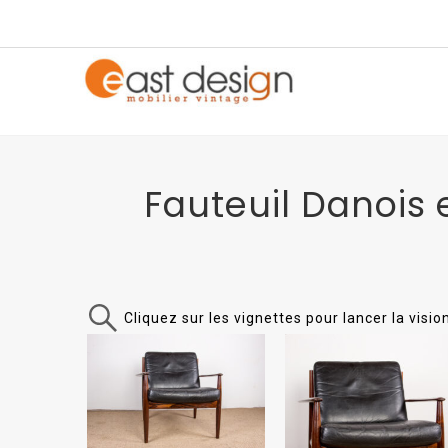
Fauteuil Danois 
Cliquez sur les vignettes pour lancer la visi