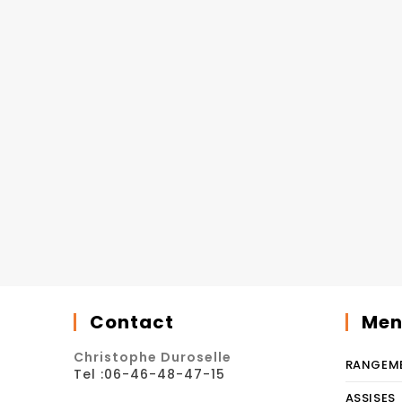
Contact
Men
Christophe Duroselle
RANGEM
Tel :06-46-48-47-15
ASSISES