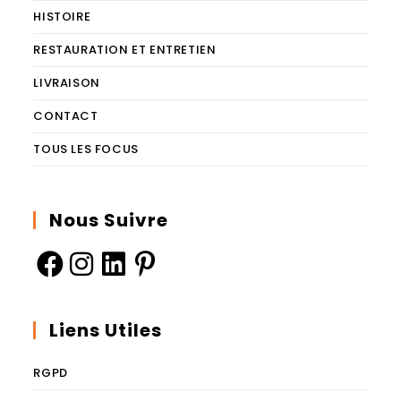
HISTOIRE
RESTAURATION ET ENTRETIEN
LIVRAISON
CONTACT
TOUS LES FOCUS
Nous Suivre
Liens Utiles
RGPD