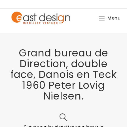
Menu
Grand bureau de
Direction, double
face, Danois en Teck
1960 Peter Lovig
Nielsen.