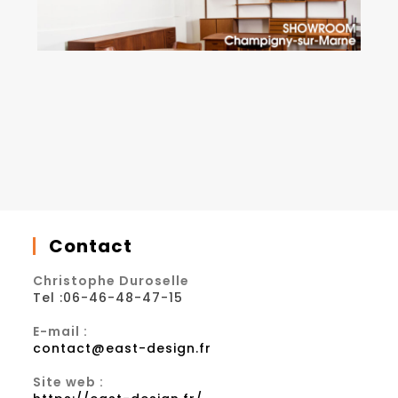
Contact
Christophe Duroselle
Tel :06-46-48-47-15
E-mail :
contact@east-design.fr
Site web :