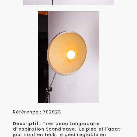
Référence : 702023
Descriptif :
Très beau Lampadaire
d’inspiration Scandinave. Le pied et l’abat-
jour sont en teck, le pied réglable en