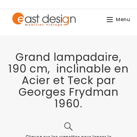
Menu
Grand lampadaire,
190 cm, inclinable en
Acier et Teck par
Georges Frydman
1960.