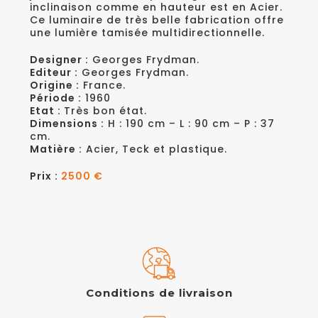
inclinaison comme en hauteur est en Acier.
Ce luminaire de très belle fabrication offre
une lumière tamisée multidirectionnelle.
Designer :
Georges Frydman.
Editeur :
Georges Frydman.
Origine :
France.
Période :
1960
Etat :
Très bon état.
Dimensions :
H : 190 cm – L : 90 cm – P : 37
cm.
Matière :
Acier, Teck et plastique.
Prix :
2500 €
Conditions de livraison