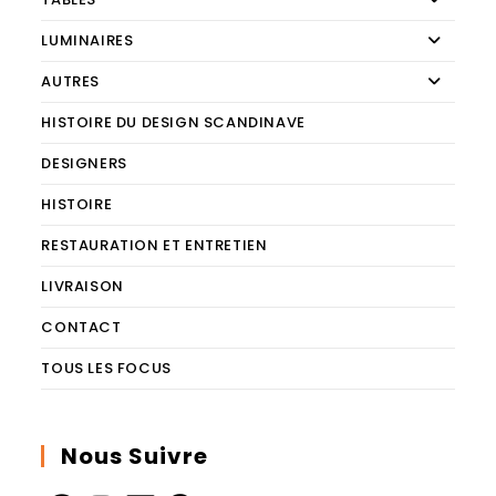
LUMINAIRES
AUTRES
HISTOIRE DU DESIGN SCANDINAVE
DESIGNERS
HISTOIRE
RESTAURATION ET ENTRETIEN
LIVRAISON
CONTACT
TOUS LES FOCUS
Nous Suivre