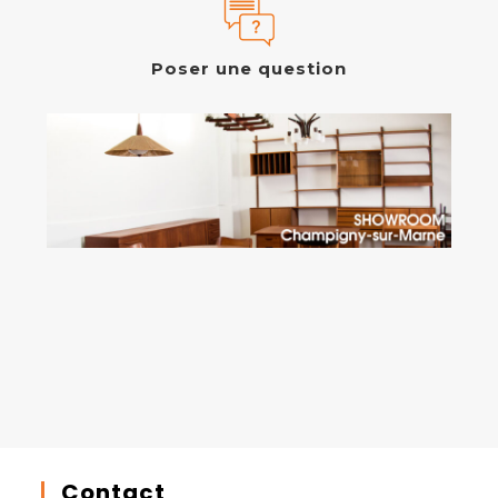
Poser une question
Contact