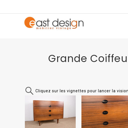
Grande Coiffeu
Cliquez sur les vignettes pour lancer la visi