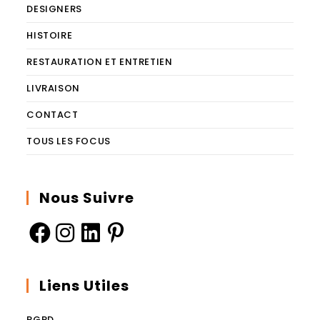
DESIGNERS
HISTOIRE
RESTAURATION ET ENTRETIEN
LIVRAISON
CONTACT
TOUS LES FOCUS
Nous Suivre
Liens Utiles
RGPD