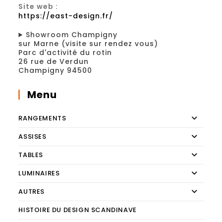
Site web :
https://east-design.fr/
Showroom Champigny
sur Marne (visite sur rendez vous)
Parc d'activité du rotin
26 rue de Verdun
Champigny 94500
Menu
RANGEMENTS
ASSISES
TABLES
LUMINAIRES
AUTRES
HISTOIRE DU DESIGN SCANDINAVE