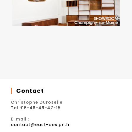
Contact
Christophe Duroselle
Tel :06-46-48-47-15
E-mail :
contact@east-design.fr