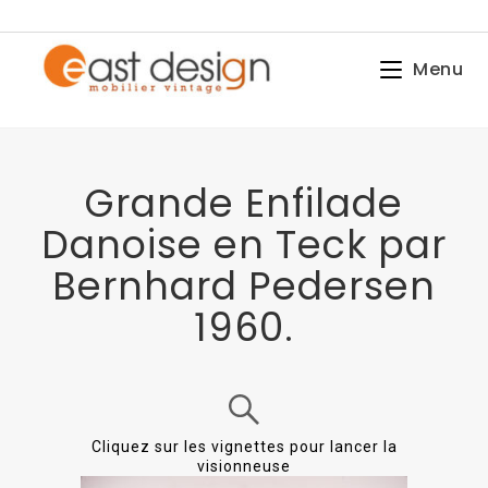
Menu
Grande Enfilade
Danoise en Teck par
Bernhard Pedersen
1960.
Cliquez sur les vignettes pour lancer la
visionneuse