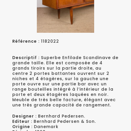
Référence
: 1182022
Descriptif
: Superbe Enfilade Scandinave de
grande taille. Elle est composée de 4
grands tiroirs sur la partie droite, au
centre 2 portes battantes ouvrent sur 2
niches et 4 étagères, sur la gauche une
porte ouvre sur une partie bar avec un
range bouteilles intégré à l’intérieur de la
porte et deux étagères laquées en noir.
Meuble de très belle facture, élégant avec
une très grande capacité de rangement.
Designer
: Bernhard Pedersen.
Editeur
: Bernhard Pedersen & Son.
Origine
: Danemark