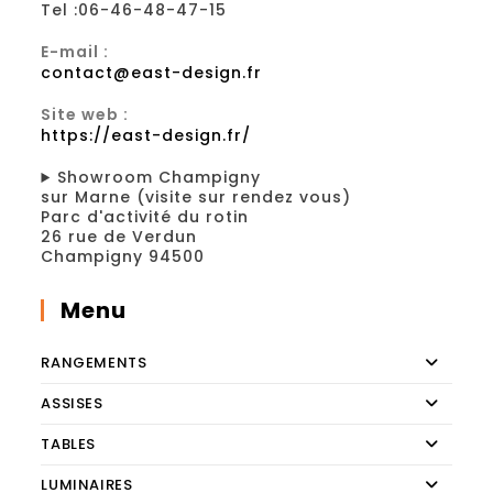
Tel :06-46-48-47-15
E-mail :
contact@east-design.fr
Site web :
https://east-design.fr/
Showroom Champigny
sur Marne (visite sur rendez vous)
Parc d'activité du rotin
26 rue de Verdun
Champigny 94500
Menu
RANGEMENTS
ASSISES
TABLES
LUMINAIRES