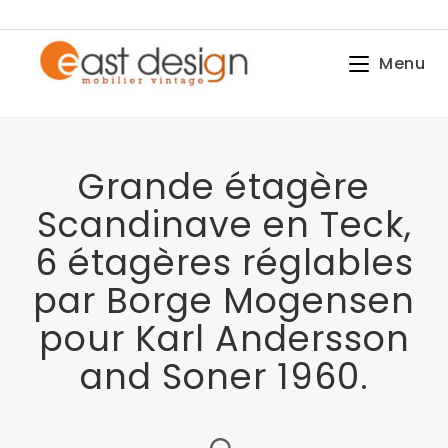
Menu
Grande étagère
Scandinave en Teck,
6 étagères réglables
par Borge Mogensen
pour Karl Andersson
and Soner 1960.