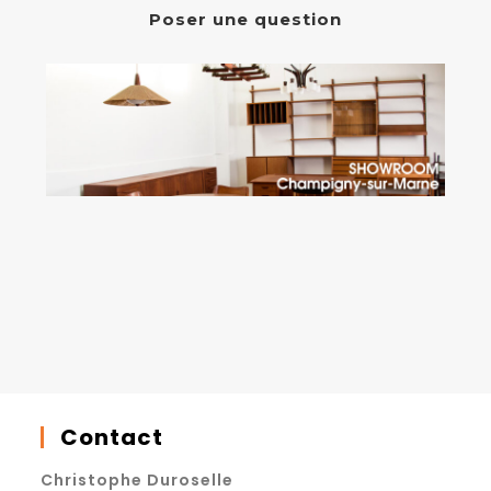
Poser une question
Contact
Christophe Duroselle