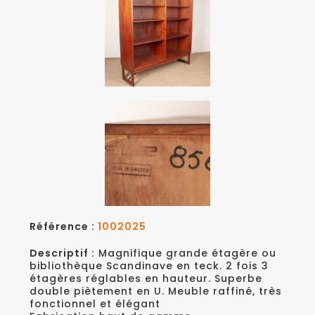
Référence :
1002025
Descriptif :
Magnifique grande étagère ou
bibliothèque Scandinave en teck. 2 fois 3
étagères réglables en hauteur. Superbe
double piètement en U. Meuble raffiné, très
fonctionnel et élégant