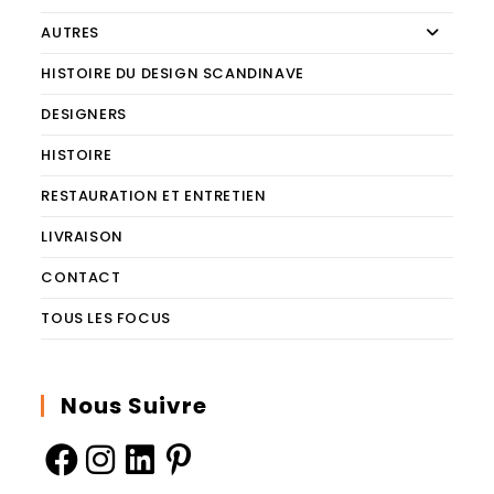
AUTRES
HISTOIRE DU DESIGN SCANDINAVE
DESIGNERS
HISTOIRE
RESTAURATION ET ENTRETIEN
LIVRAISON
CONTACT
TOUS LES FOCUS
Nous Suivre