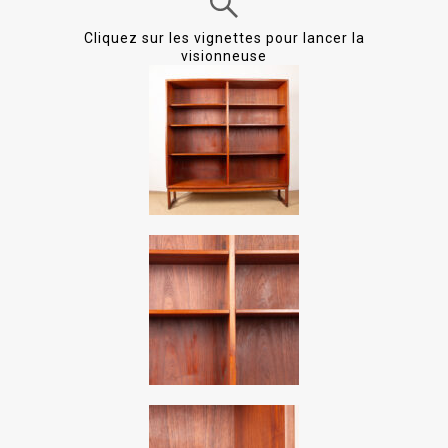
Cliquez sur les vignettes pour lancer la
visionneuse