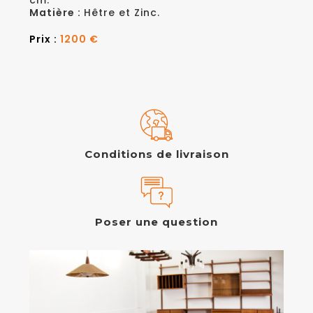
cm.
Matière :
Hêtre et Zinc.
Prix :
1200 €
Conditions de livraison
Poser une question