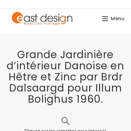
Menu
Grande Jardinière
d’intérieur Danoise en
Hêtre et Zinc par Brdr
Dalsaargd pour Illum
Bolighus 1960.