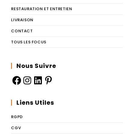
RESTAURATION ET ENTRETIEN
LIVRAISON
CONTACT
TOUS LES FOCUS
Nous Suivre
Liens Utiles
RGPD
CGV