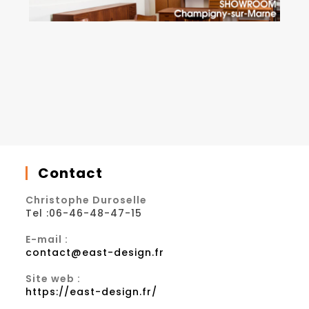
Contact
Christophe Duroselle
Tel :06-46-48-47-15
E-mail :
contact@east-design.fr
Site web :
https://east-design.fr/