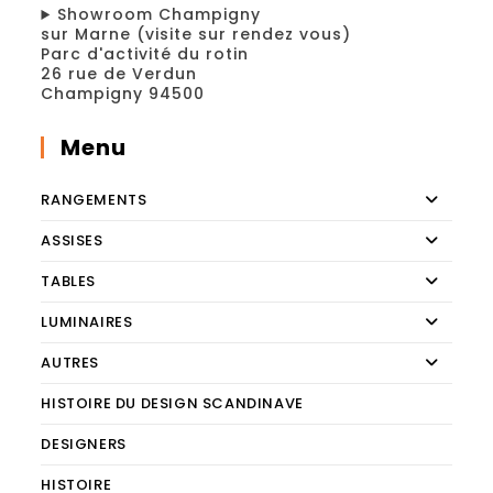
Showroom Champigny
sur Marne (visite sur rendez vous)
Parc d'activité du rotin
26 rue de Verdun
Champigny 94500
Menu
RANGEMENTS
ASSISES
TABLES
LUMINAIRES
AUTRES
HISTOIRE DU DESIGN SCANDINAVE
DESIGNERS
HISTOIRE