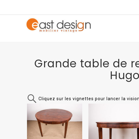
Grande table de r
Hugo
Cliquez sur les vignettes pour lancer la visi