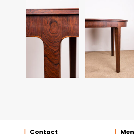
Contact
Men