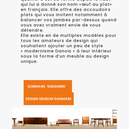
qui lui a donné son nom «œuf au plat»
en français. Elle offre des accoudoirs
plats qui vous invitent notamment à
balancer vos jambes par-dessus quand
vous avez vraiment envie de vous
détendre.
Elle existe en de multiples modèles pour
tous les amateurs de design qui
souhaitent ajouter un peu de style
«
modernisme Danois »
à leur intérieur
sous la forme d’un meuble au design
unique.