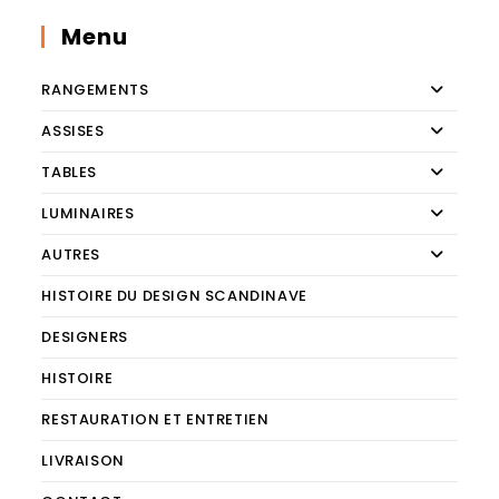
Menu
RANGEMENTS
ASSISES
TABLES
LUMINAIRES
AUTRES
HISTOIRE DU DESIGN SCANDINAVE
DESIGNERS
HISTOIRE
RESTAURATION ET ENTRETIEN
LIVRAISON