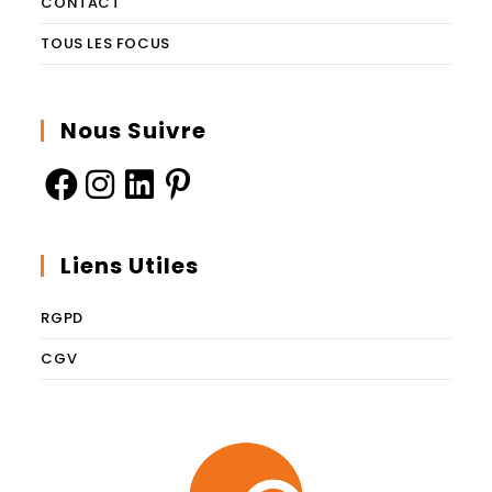
CONTACT
TOUS LES FOCUS
Nous Suivre
Liens Utiles
RGPD
CGV