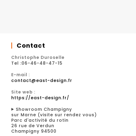
Contact
Christophe Duroselle
Tel :06-46-48-47-15
E-mail :
contact@east-design.fr
Site web :
https://east-design.fr/
Showroom Champigny
sur Marne (visite sur rendez vous)
Parc d'activité du rotin
26 rue de Verdun
Champigny 94500