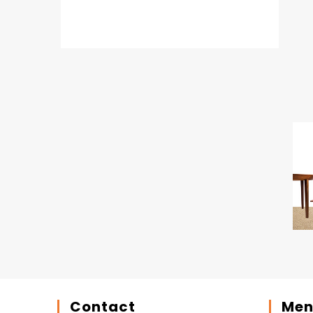
Contact
Men