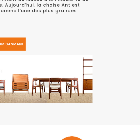
 Aujourd’hui, la chaise Ant est
 comme l’une des plus grandes