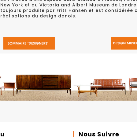
New York et au Victoria and Albert Museum de Londres.
toujours produite par Fritz Hansen et est considérée
réalisations du design danois.
u
Nous Suivre