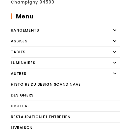
Champigny 94500
Menu
RANGEMENTS
ASSISES
TABLES
LUMINAIRES
AUTRES
HISTOIRE DU DESIGN SCANDINAVE
DESIGNERS
HISTOIRE
RESTAURATION ET ENTRETIEN
LIVRAISON