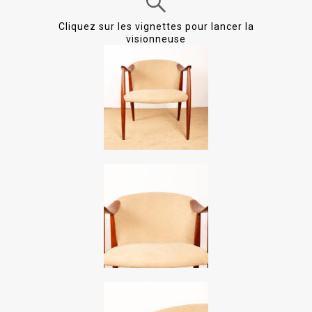
Cliquez sur les vignettes pour lancer la
visionneuse