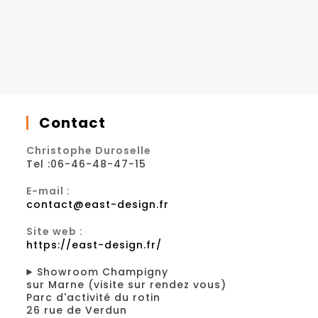
Contact
Christophe Duroselle
Tel :06-46-48-47-15
E-mail :
contact@east-design.fr
Site web :
https://east-design.fr/
Showroom Champigny
sur Marne (visite sur rendez vous)
Parc d'activité du rotin
26 rue de Verdun