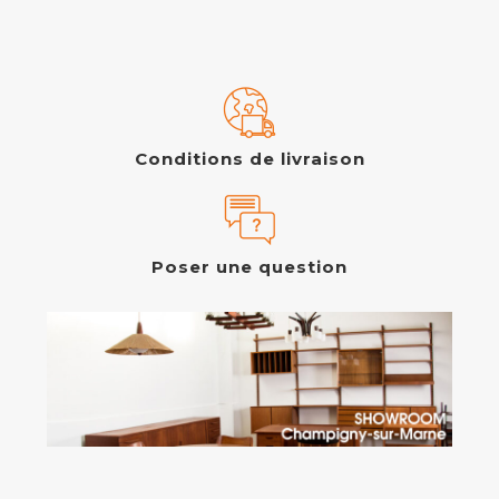
Conditions de livraison
Poser une question