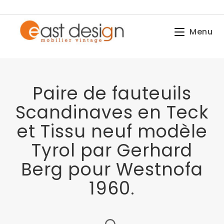
Menu
Paire de fauteuils
Scandinaves en Teck
et Tissu neuf modèle
Tyrol par Gerhard
Berg pour Westnofa
1960.