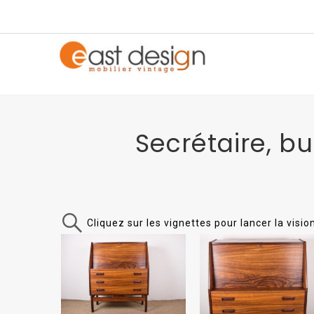
Secrétaire, b
Cliquez sur les vignettes pour lancer la visi