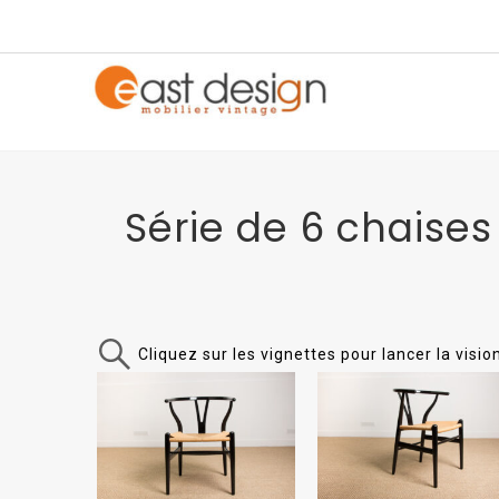
Série de 6 chaise
Cliquez sur les vignettes pour lancer la visi