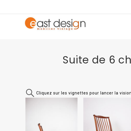
Suite de 6 c
Cliquez sur les vignettes pour lancer la visi