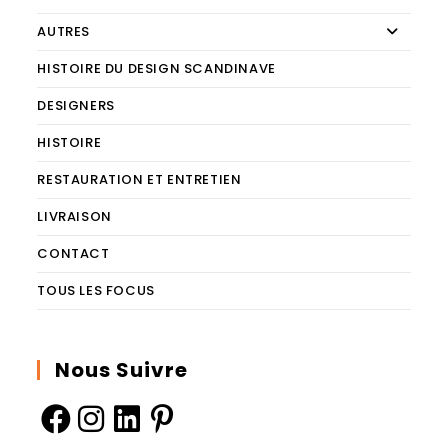
AUTRES
HISTOIRE DU DESIGN SCANDINAVE
DESIGNERS
HISTOIRE
RESTAURATION ET ENTRETIEN
LIVRAISON
CONTACT
TOUS LES FOCUS
Nous Suivre