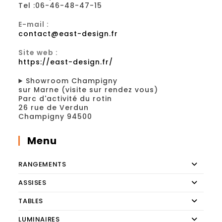
Tel :06-46-48-47-15
E-mail :
contact@east-design.fr
Site web :
https://east-design.fr/
Showroom Champigny
sur Marne (visite sur rendez vous)
Parc d'activité du rotin
26 rue de Verdun
Champigny 94500
Menu
RANGEMENTS
ASSISES
TABLES
LUMINAIRES