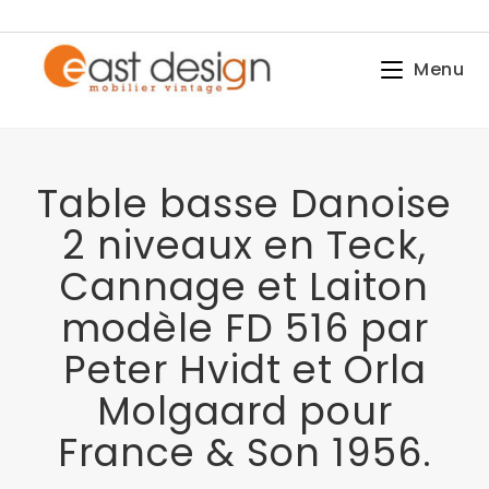
Menu
Table basse Danoise
2 niveaux en Teck,
Cannage et Laiton
modèle FD 516 par
Peter Hvidt et Orla
Molgaard pour
France & Son 1956.