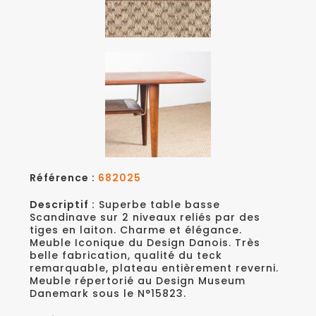
Référence :
682025
Descriptif :
Superbe table basse
Scandinave sur 2 niveaux reliés par des
tiges en laiton. Charme et élégance.
Meuble Iconique du Design Danois. Très
belle fabrication, qualité du teck
remarquable, plateau entièrement reverni.
Meuble répertorié au Design Museum
Danemark sous le N°15823.