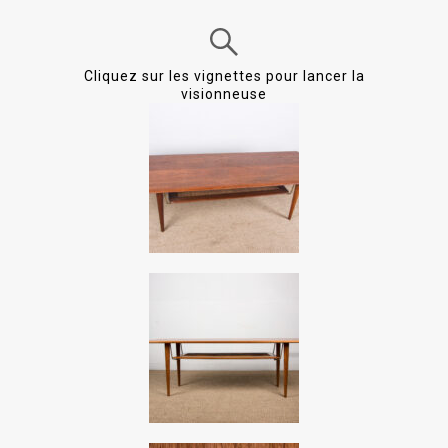
Cliquez sur les vignettes pour lancer la
visionneuse