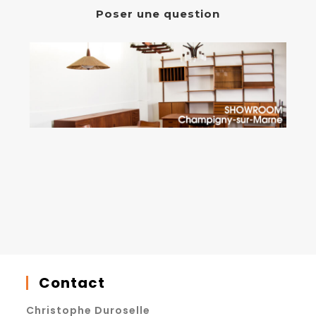
Poser une question
Contact
Christophe Duroselle