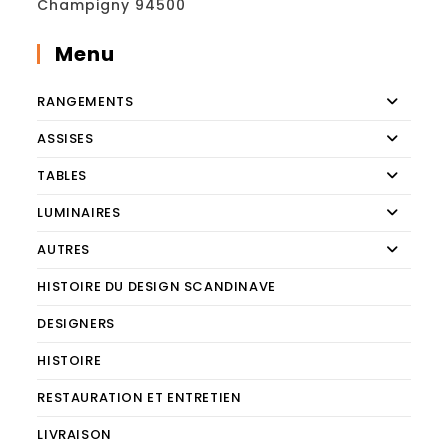
Champigny 94500
Menu
RANGEMENTS
ASSISES
TABLES
LUMINAIRES
AUTRES
HISTOIRE DU DESIGN SCANDINAVE
DESIGNERS
HISTOIRE
RESTAURATION ET ENTRETIEN
LIVRAISON