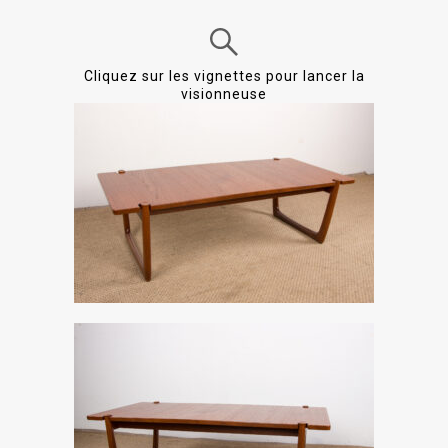
Cliquez sur les vignettes pour lancer la
visionneuse