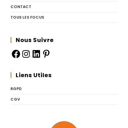
CONTACT
TOUS LES FOCUS
Nous Suivre
Liens Utiles
RGPD
CGV