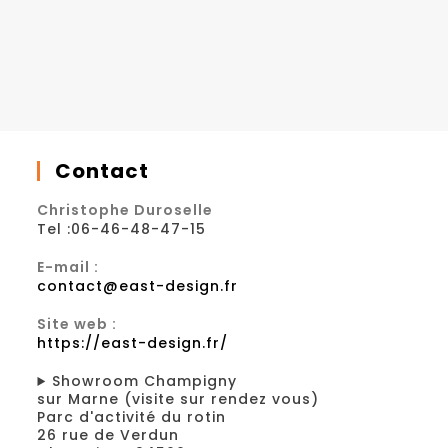
Contact
Christophe Duroselle
Tel :06-46-48-47-15
E-mail :
contact@east-design.fr
Site web :
https://east-design.fr/
Showroom Champigny
sur Marne (visite sur rendez vous)
Parc d'activité du rotin
26 rue de Verdun