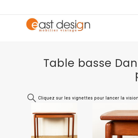
Table basse Dan
Cliquez sur les vignettes pour lancer la visi