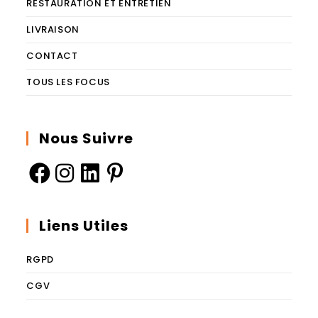
RESTAURATION ET ENTRETIEN
LIVRAISON
CONTACT
TOUS LES FOCUS
Nous Suivre
Liens Utiles
RGPD
CGV