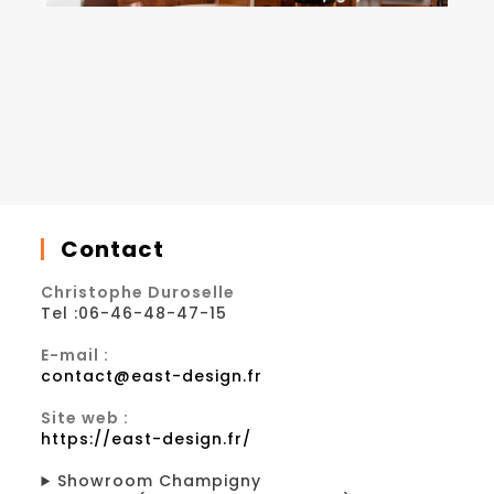
Contact
Christophe Duroselle
Tel :06-46-48-47-15
E-mail :
contact@east-design.fr
Site web :
https://east-design.fr/
Showroom Champigny