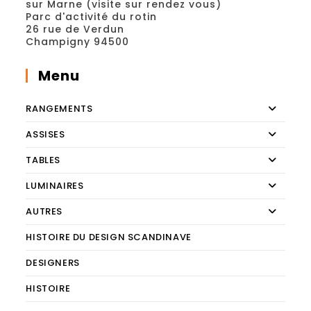
sur Marne (visite sur rendez vous)
Parc d'activité du rotin
26 rue de Verdun
Champigny 94500
Menu
RANGEMENTS
ASSISES
TABLES
LUMINAIRES
AUTRES
HISTOIRE DU DESIGN SCANDINAVE
DESIGNERS
HISTOIRE