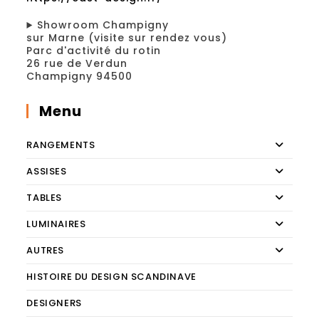
Showroom Champigny
sur Marne (visite sur rendez vous)
Parc d'activité du rotin
26 rue de Verdun
Champigny 94500
Menu
RANGEMENTS
ASSISES
TABLES
LUMINAIRES
AUTRES
HISTOIRE DU DESIGN SCANDINAVE
DESIGNERS