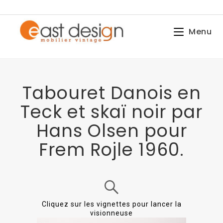
Menu
Tabouret Danois en
Teck et skaï noir par
Hans Olsen pour
Frem Rojle 1960.
Cliquez sur les vignettes pour lancer la
visionneuse