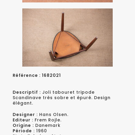
Référence : 1682021
Descriptif
: Joli tabouret tripode
Scandinave très sobre et épuré. Design
élégant.
Designer
: Hans Olsen.
Editeur
: Frem Rojle.
Origine
: Danemark
Période
: 1960