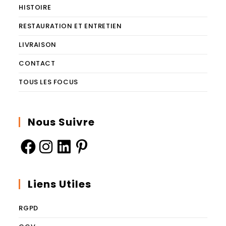
HISTOIRE
RESTAURATION ET ENTRETIEN
LIVRAISON
CONTACT
TOUS LES FOCUS
Nous Suivre
Liens Utiles
RGPD