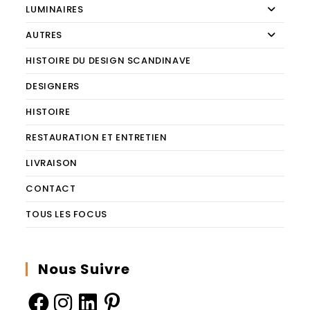
LUMINAIRES
AUTRES
HISTOIRE DU DESIGN SCANDINAVE
DESIGNERS
HISTOIRE
RESTAURATION ET ENTRETIEN
LIVRAISON
CONTACT
TOUS LES FOCUS
Nous Suivre