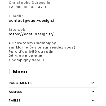
Christophe Duroselle
Tel :06-46-48-47-15
E-mail :
contact@east-design.fr
Site web :
https://east-design.fr/
Showroom Champigny
sur Marne (visite sur rendez vous)
Parc d'activité du rotin
26 rue de Verdun
Champigny 94500
Menu
RANGEMENTS
ASSISES
TABLES