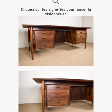
Cliquez sur les vignettes pour lancer la
visionneuse