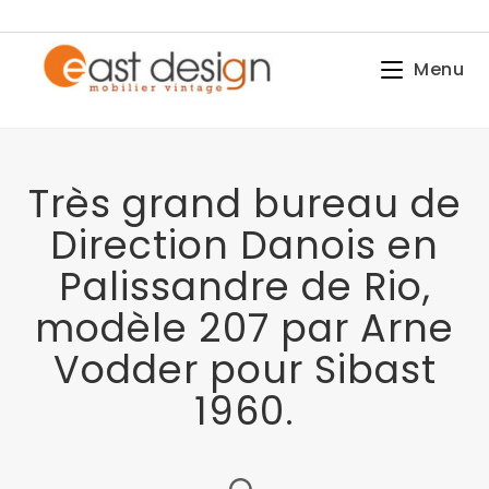
Menu
Très grand bureau de
Direction Danois en
Palissandre de Rio,
modèle 207 par Arne
Vodder pour Sibast
1960.