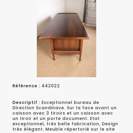
Référence
: 442022
Descriptif
: Exceptionnel bureau de
Direction Scandinave. Sur la face avant un
caisson avec 3 tiroirs et un caisson avec
un tiroir et un porte document. Etat
exceptionnel, très belle fabrication, Design
très élégant. Meuble répertorié sur le site