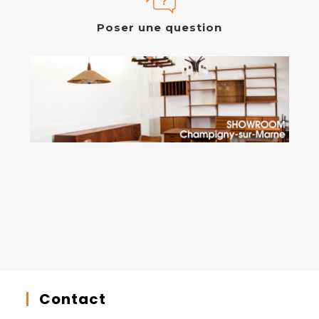
Poser une question
Contact