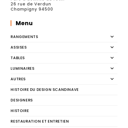
26 rue de Verdun
Champigny 94500
Menu
RANGEMENTS
ASSISES
TABLES
LUMINAIRES
AUTRES
HISTOIRE DU DESIGN SCANDINAVE
DESIGNERS
HISTOIRE
RESTAURATION ET ENTRETIEN