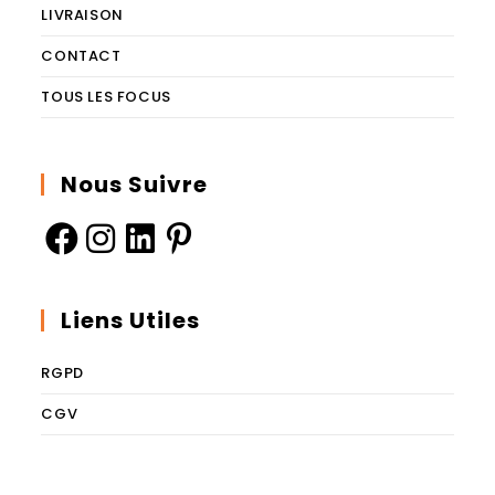
LIVRAISON
CONTACT
TOUS LES FOCUS
Nous Suivre
Liens Utiles
RGPD
CGV