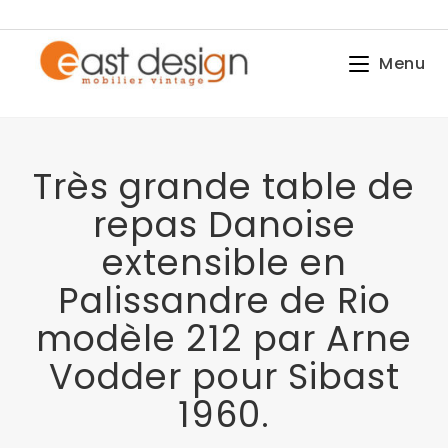
Menu
Très grande table de
repas Danoise
extensible en
Palissandre de Rio
modèle 212 par Arne
Vodder pour Sibast
1960.