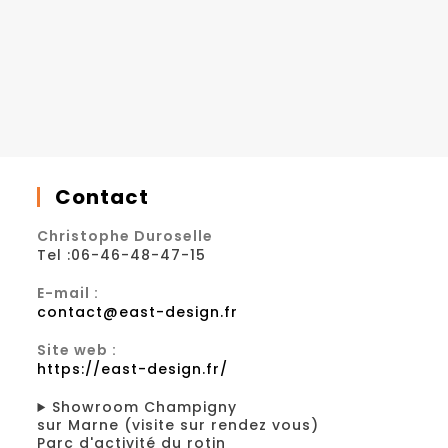
Contact
Christophe Duroselle
Tel :06-46-48-47-15
E-mail :
contact@east-design.fr
Site web :
https://east-design.fr/
Showroom Champigny
sur Marne (visite sur rendez vous)
Parc d'activité du rotin