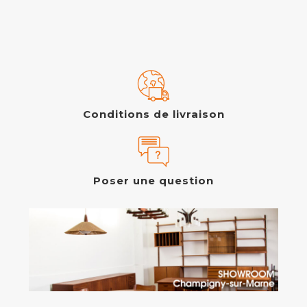
Conditions de livraison
Poser une question