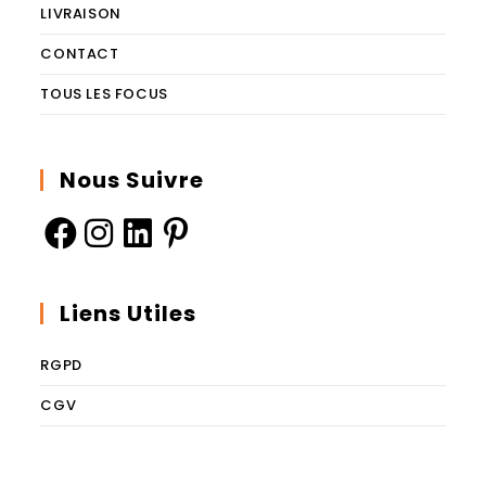
LIVRAISON
CONTACT
TOUS LES FOCUS
Nous Suivre
Liens Utiles
RGPD
CGV