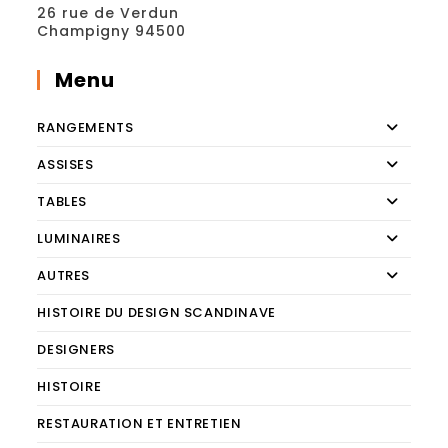
26 rue de Verdun
Champigny 94500
Menu
RANGEMENTS
ASSISES
TABLES
LUMINAIRES
AUTRES
HISTOIRE DU DESIGN SCANDINAVE
DESIGNERS
HISTOIRE
RESTAURATION ET ENTRETIEN