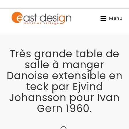
Menu
Très grande table de
salle à manger
Danoise extensible en
teck par Ejvind
Johansson pour Ivan
Gern 1960.