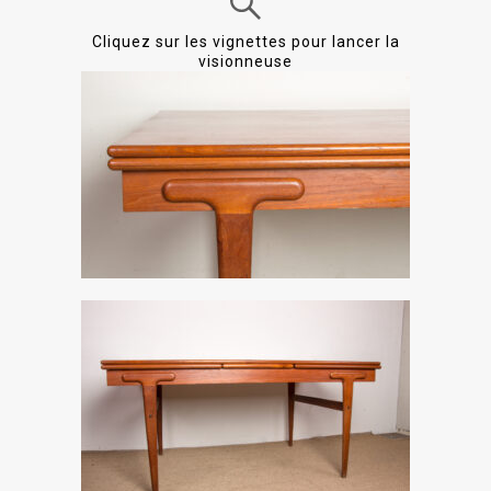
Cliquez sur les vignettes pour lancer la
visionneuse