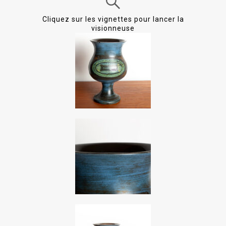
Cliquez sur les vignettes pour lancer la
visionneuse