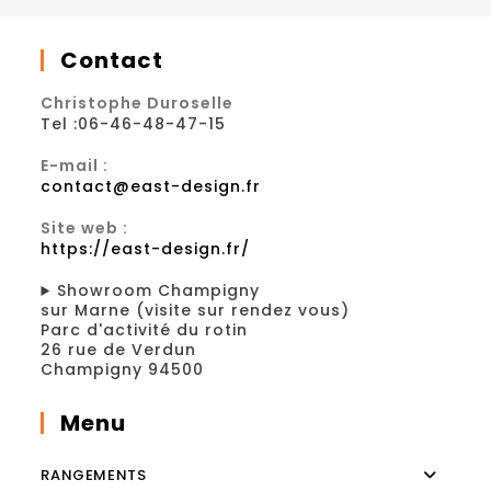
Contact
Christophe Duroselle
Tel :06-46-48-47-15
E-mail :
contact@east-design.fr
Site web :
https://east-design.fr/
Showroom Champigny
sur Marne (visite sur rendez vous)
Parc d'activité du rotin
26 rue de Verdun
Champigny 94500
Menu
RANGEMENTS