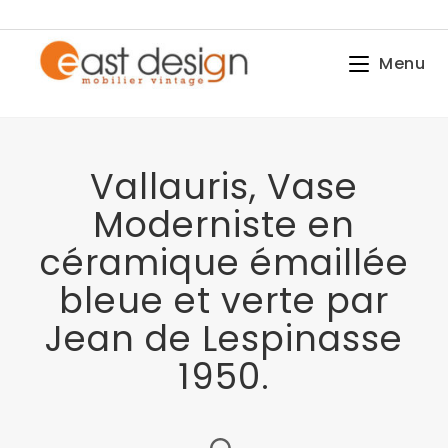
Menu
Vallauris, Vase
Moderniste en
céramique émaillée
bleue et verte par
Jean de Lespinasse
1950.