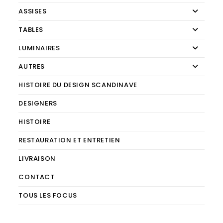
ASSISES
TABLES
LUMINAIRES
AUTRES
HISTOIRE DU DESIGN SCANDINAVE
DESIGNERS
HISTOIRE
RESTAURATION ET ENTRETIEN
LIVRAISON
CONTACT
TOUS LES FOCUS