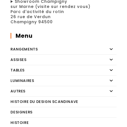
Showroom Champigny
sur Marne (visite sur rendez vous)
Parc d'activité du rotin
26 rue de Verdun
Champigny 94500
Menu
RANGEMENTS
ASSISES
TABLES
LUMINAIRES
AUTRES
HISTOIRE DU DESIGN SCANDINAVE
DESIGNERS
HISTOIRE