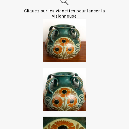
Cliquez sur les vignettes pour lancer la
visionneuse