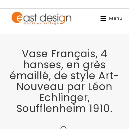
Menu
Vase Français, 4
hanses, en grès
émaillé, de style Art-
Nouveau par Léon
Echlinger,
Soufflenheim 1910.