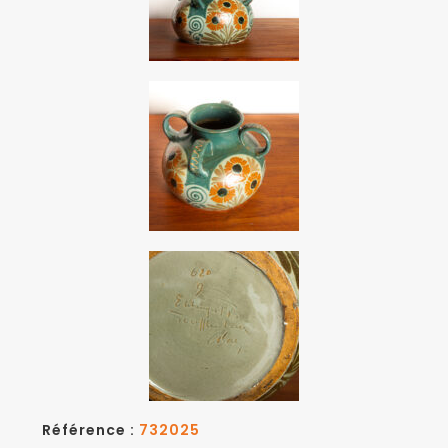
Référence :
732025