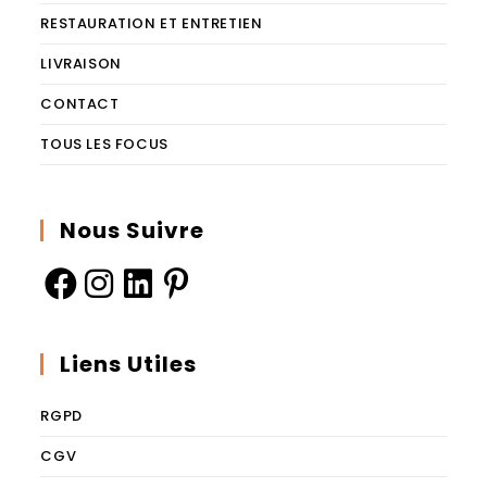
RESTAURATION ET ENTRETIEN
LIVRAISON
CONTACT
TOUS LES FOCUS
Nous Suivre
Liens Utiles
RGPD
CGV