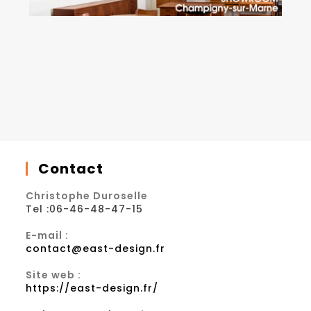
Contact
Christophe Duroselle
Tel :06-46-48-47-15
E-mail :
contact@east-design.fr
Site web :
https://east-design.fr/