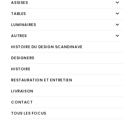
ASSISES
TABLES
LUMINAIRES
AUTRES
HISTOIRE DU DESIGN SCANDINAVE
DESIGNERS
HISTOIRE
RESTAURATION ET ENTRETIEN
LIVRAISON
CONTACT
TOUS LES FOCUS