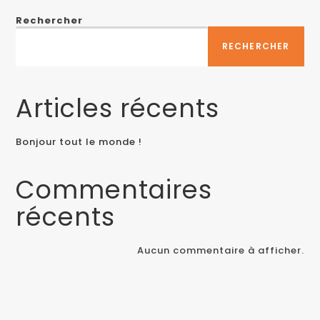
Rechercher
RECHERCHER
Articles récents
Bonjour tout le monde !
Commentaires
récents
Aucun commentaire à afficher.